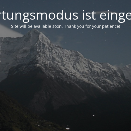
tungsmodus ist einge
Site will be available soon. Thank you for your patience!