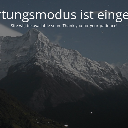
tungsmodus ist einge
Site will be available soon. Thank you for your patience!